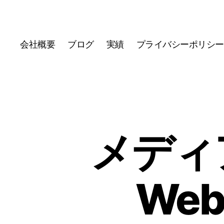
会社概要
ブログ
実績
プライバシーポリシー
メディ
Web 