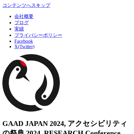
コンテンツへスキップ
会社概要
ブログ
実績
プライバシーポリシー
Facebook
X(Twitter)
GAAD JAPAN 2024, アクセシビリティ
の祭典 2024, RESEARCH Conference